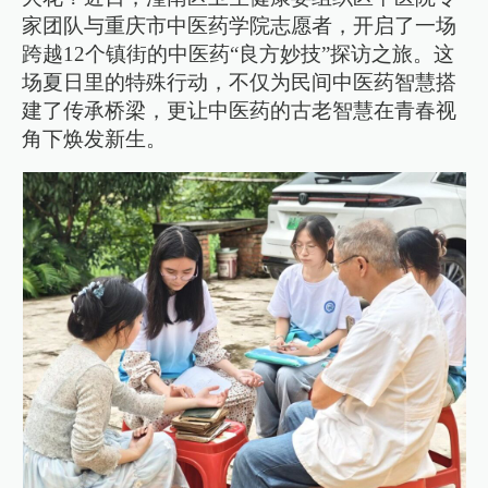
家团队与重庆市中医药学院志愿者，开启了一场
跨越12个镇街的中医药“良方妙技”探访之旅。这
场夏日里的特殊行动，不仅为民间中医药智慧搭
建了传承桥梁，更让中医药的古老智慧在青春视
角下焕发新生。