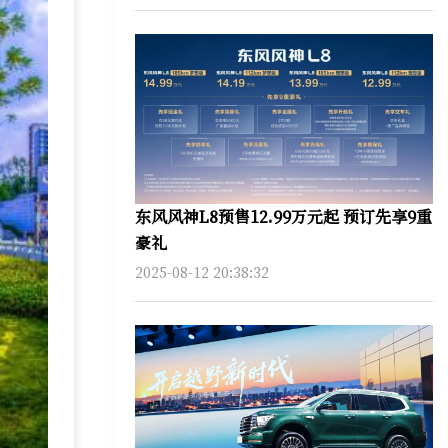
东风风神L8预售12.99万元起 预订先享9重
豪礼
2025-08-12 20:38:32