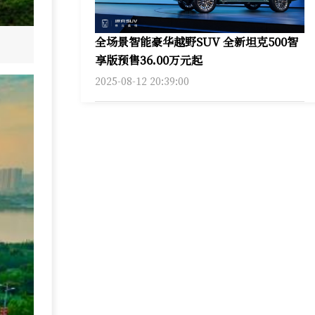
全场景智能豪华越野SUV 全新坦克500智
享版预售36.00万元起
2025-08-12 20:39:00