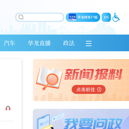
汽车
华龙直播
政法