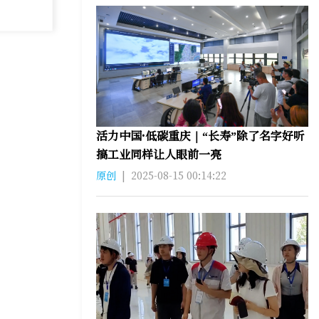
活力中国·低碳重庆｜“长寿”除了名字好听
搞工业同样让人眼前一亮
原创
|
2025-08-15 00:14:22