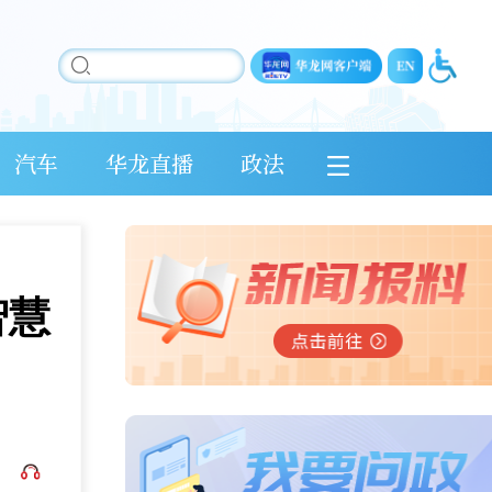
汽车
华龙直播
政法
智慧