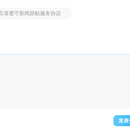
言请遵守新闻跟帖服务协议
发表