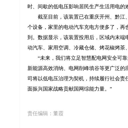
时、间歇的低电压影响居民生产生活用电的
截至目前，该装置已在重庆开州、黔江、
个设备，家里的电动汽车充电方便多了，再
到。数据显示，该装置投用后，区域内末端电压
动汽车、家用空调、冷藏仓储、烤花椒烤茶
“未来，我们将立足智慧配电网安全可
新能源高效消纳、电网削峰填谷等更广泛的应
司将以低电压治理为契机，持续履行社会责任
面振兴国家战略贡献国网综能力量。”
责任编辑：
董霞