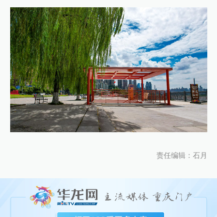
责任编辑：石月