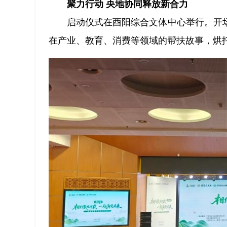
聚力行动 央地协同释放新合力
启动仪式在酉阳综合文体中心举行。开
在产业、教育、消费等领域的帮扶故事，烘