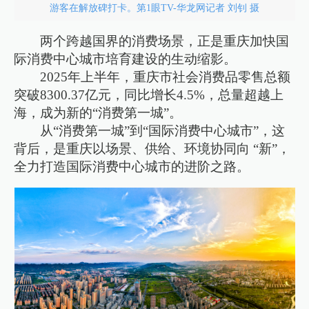
游客在解放碑打卡。第1眼TV-华龙网记者 刘钊 摄
两个跨越国界的消费场景，正是重庆加快国
际消费中心城市培育建设的生动缩影。
2025年上半年，重庆市社会消费品零售总额
突破8300.37亿元，同比增长4.5%，总量超越上
海，成为新的“消费第一城”。
从“消费第一城”到“国际消费中心城市”，这
背后，是重庆以场景、供给、环境协同向 “新”，
全力打造国际消费中心城市的进阶之路。