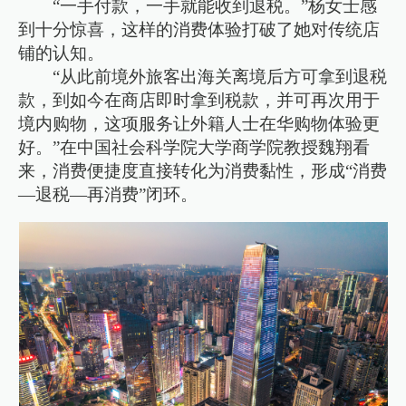
“一手付款，一手就能收到退税。”杨女士感
到十分惊喜，这样的消费体验打破了她对传统店
铺的认知。
“从此前境外旅客出海关离境后方可拿到退税
款，到如今在商店即时拿到税款，并可再次用于
境内购物，这项服务让外籍人士在华购物体验更
好。”在中国社会科学院大学商学院教授魏翔看
来，消费便捷度直接转化为消费黏性，形成“消费
—退税—再消费”闭环。