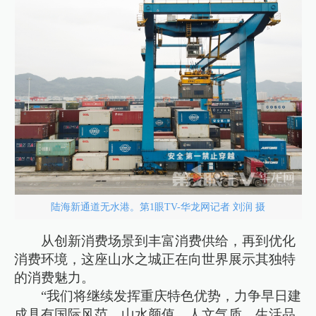
陆海新通道无水港。第1眼TV-华龙网记者 刘润 摄
从创新消费场景到丰富消费供给，再到优化
消费环境，这座山水之城正在向世界展示其独特
的消费魅力。
“我们将继续发挥重庆特色优势，力争早日建
成具有国际风范、山水颜值、人文气质、生活品