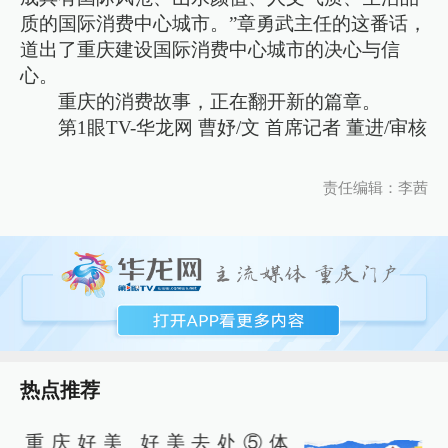
质的国际消费中心城市。”章勇武主任的这番话，
道出了重庆建设国际消费中心城市的决心与信
心。
重庆的消费故事，正在翻开新的篇章。
第1眼TV-华龙网 曹妤/文 首席记者 董进/审核
责任编辑：李茜
热点推荐
重庆好美 好美去处⑤体