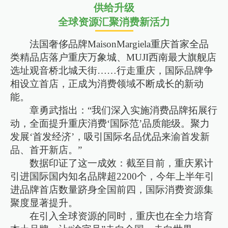
供给升级
全球资源汇聚消费新活力
法国奢侈品牌MaisonMargiela重庆首家全品
类精品店落户重庆万象城、MUJI西南最大旗舰店
选址观音桥北城天街……行走重庆，国际品牌争
相设立首店，正成为消费领域不断成长的新动
能。
章勇武指出：“我们深入实施消费品牌拓展行
动，全面提升重庆消费‘国际范’品质能级。聚力
发展‘首发经济’，吸引国际名品优品来渝首发新
品、首开新店。”
数据印证了这一成效：截至目前，重庆累计
引进国际国内知名品牌超2200个，今年上半年引
进品牌首店数量跻身全国前四，国际消费资源集
聚度显著提升。
在引入全球资源的同时，重庆也在全力培育