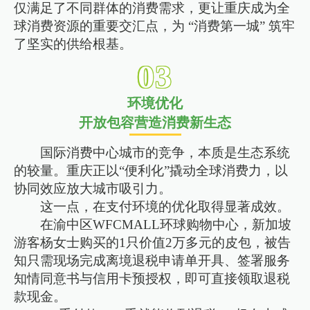
仅满足了不同群体的消费需求，更让重庆成为全
球消费资源的重要交汇点，为 “消费第一城” 筑牢
了坚实的供给根基。
0
3
环境优化
开放包容营造消费新生态
国际消费中心城市的竞争，本质是生态系统
的较量。重庆正以“便利化”撬动全球消费力，以
协同效应放大城市吸引力。
这一点，在支付环境的优化取得显著成效。
在渝中区WFCMALL环球购物中心，新加坡
游客杨女士购买的1只价值2万多元的皮包，被告
知只需现场完成离境退税申请单开具、签署服务
知情同意书与信用卡预授权，即可直接领取退税
款现金。