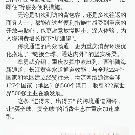
即住”等服务便利措施。
无论是初次到访的背包客，还是多次往返的
商务人士，都能在这些便利措施中感受到重庆的
开放与贴心，也更愿意放慢脚步、深入体验，为
入境消费增长按下“加速键”。
跨境通道的高效畅通，更为重庆消费环境优
化搭建了 “链接全球、通达内外” 的坚实桥梁。
章勇武介绍，重庆发挥中欧班列、西部陆海
新通道、长江黄金水道通道效能，与全球224个
国家和地区建立经贸往来，物流网络通达全球
127个国家（地区）的560个港口，吸引322家世
界500强企业在渝发展。
这条 “进得来、出得去” 的跨境通道网络，
让“买全球、卖全球”的消费生态在重庆加速成
型。