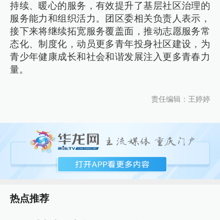
持续、暖心的服务，有效提升了基层社区治理的
服务能力和组织活力。团区委相关负责人表示，
接下来将继续拓宽服务覆盖面，推动志愿服务常
态化、制度化，动员更多青年投身社区建设，为
青少年健康成长和社会和谐发展注入更多青春力
量。
责任编辑：王婷婷
热点推荐