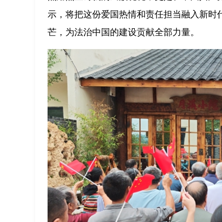
示，将把这份爱国热情和责任担当融入新时
芒，为法治中国的建设贡献全部力量。