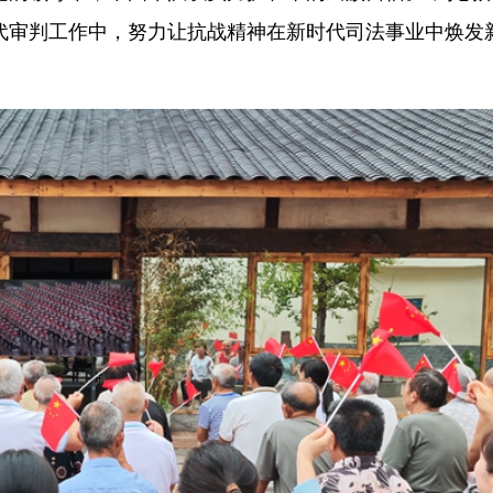
代审判工作中，努力让抗战精神在新时代司法事业中焕发