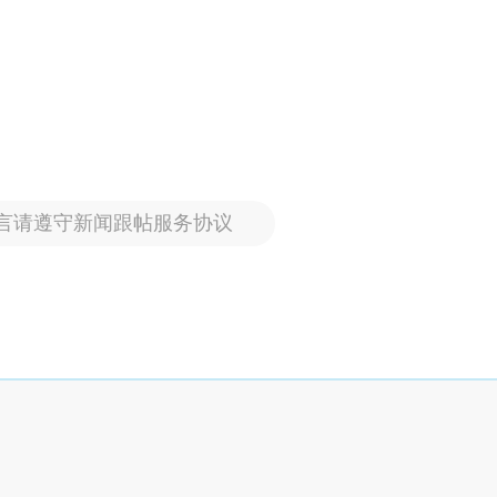
言请遵守新闻跟帖服务协议