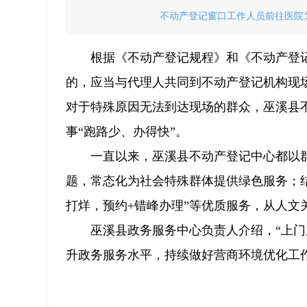
不动产登记窗口工作人员前往医院
根据《不动产登记规程》和《不动产登
的，应当与代理人共同到不动产登记机构现
对于特殊原因无法到达现场的群众，巫溪县
事“跑路少、办得快”。
一直以来，巫溪县不动产登记中心都以群
题，常态化为社会特殊群体提供绿色服务；结
打烊，预约+错峰办理”等优质服务，从人文
巫溪县政务服务中心负责人介绍，“上
升政务服务水平，持续做好营商环境优化工