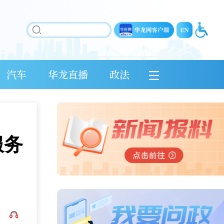
汽车
华龙直播
政法
服务