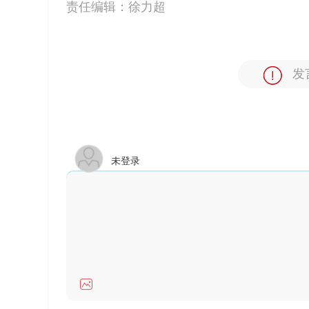
责任编辑：
徐力超
发
未登录