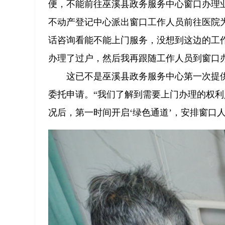
便，不能前往巫溪县政务服务中心窗口办理
不动产登记中心派出窗口工作人员前往医院
话咨询看能不能上门服务，没想到这边的工
办理了过户，然后我再跟随工作人员到窗口
这已不是巫溪县政务服务中心第一次提
委托申请。“我们了解到需要上门办理的权
况后，第一时间开启‘绿色通道’，安排窗口