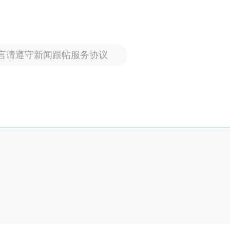
言请遵守新闻跟帖服务协议