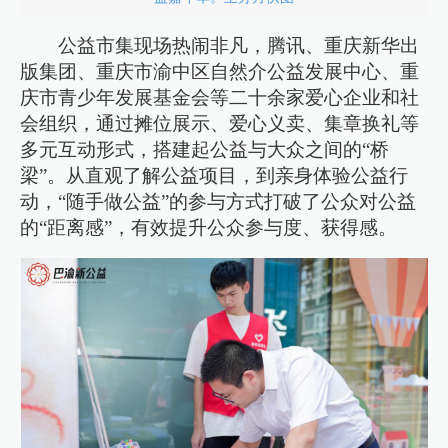
公益市集现场热闹非凡，腾讯、重庆新华出
版集团、重庆市渝中区自然介公益发展中心、重
庆市青少年发展基金会等二十余家爱心企业和社
会组织，通过摊位展示、爱心义卖、集章换礼等
多元互动形式，搭建起公益与大众之间的“桥
梁”。从直观了解公益项目，到亲身体验公益行
动，“随手做公益”的参与方式打破了公众对公益
的“距离感”，有效提升公众参与度、获得感。