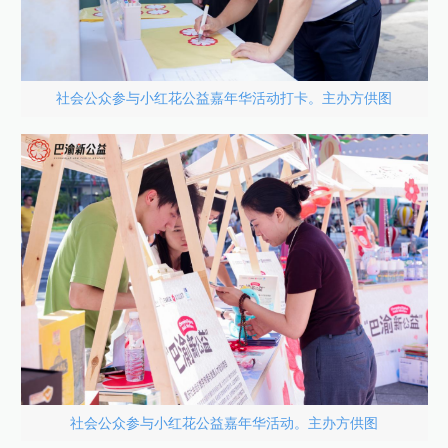
社会公众参与小红花公益嘉年华活动打卡。主办方供图
社会公众参与小红花公益嘉年华活动。主办方供图