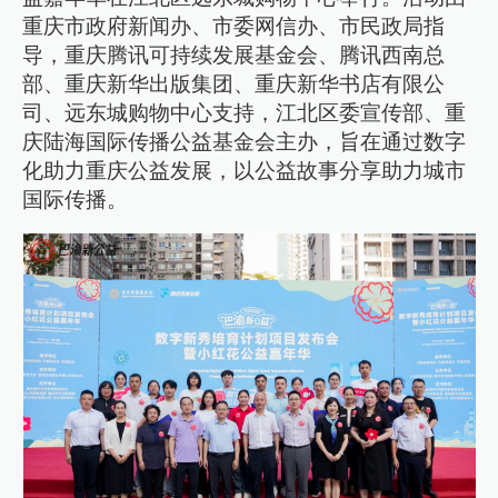
重庆市政府新闻办、市委网信办、市民政局指
导，重庆腾讯可持续发展基金会、腾讯西南总
部、重庆新华出版集团、重庆新华书店有限公
司、远东城购物中心支持，江北区委宣传部、重
庆陆海国际传播公益基金会主办，旨在通过数字
化助力重庆公益发展，以公益故事分享助力城市
国际传播。