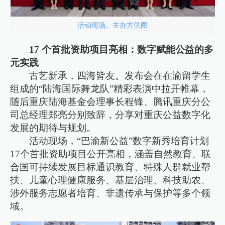
活动现场。主办方供图
17 个首批资助项目亮相：数字赋能公益的多
元实践
古艺新承，四海皆友。发布会在在渝留学生
组成的“陆海国际舞龙队”精彩表演中拉开帷幕，
随后重庆陆海基金会理事长程锋、腾讯重庆分公
司总经理郑亮分别致辞，分享对重庆公益数字化
发展的期待与规划。
活动现场，“巴渝新公益”数字新秀培育计划
17个首批资助项目公开亮相，涵盖自然教育、联
合国可持续发展目标通识教育、特殊人群就业帮
扶、儿童心理健康服务、基层治理、科技助农、
涉外服务志愿者培育、非遗传承与保护等多个领
域。