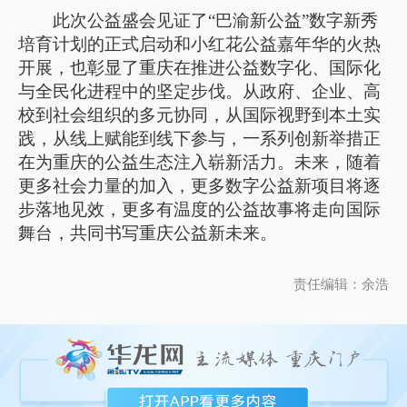
此次公益盛会见证了“巴渝新公益”数字新秀
培育计划的正式启动和小红花公益嘉年华的火热
开展，也彰显了重庆在推进公益数字化、国际化
与全民化进程中的坚定步伐。从政府、企业、高
校到社会组织的多元协同，从国际视野到本土实
践，从线上赋能到线下参与，一系列创新举措正
在为重庆的公益生态注入崭新活力。未来，随着
更多社会力量的加入，更多数字公益新项目将逐
步落地见效，更多有温度的公益故事将走向国际
舞台，共同书写重庆公益新未来。
责任编辑：余浩