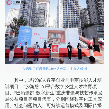
入选项目代表作现场公益分享。主办方供图
其中，退役军人数字创业与电商技能人才培
训项目、“乡游悠”AI平台数字公益人才培育项
目、“巴渝遗韵·数字新生”重庆非遗与技艺传承发
展公益项目等项目代表，分别围绕数字化工具应
用、社会问题切入、可持续运营模式及国际传播