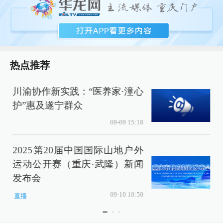
热点推荐
川渝协作新实践：“医养家·潼心
护”惠及遂宁群众
09-09 15:18
2025第20届中国国际山地户外
运动公开赛（重庆·武隆）新闻
发布会
09-10 10:50
直播