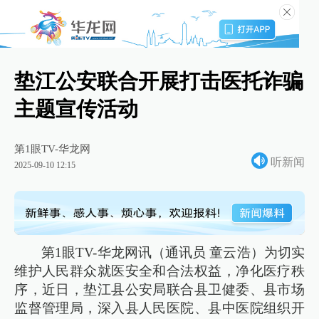
垫江公安联合开展打击医托诈骗
主题宣传活动
第1眼TV-华龙网
听新闻
2025-09-10 12:15
第1眼TV-华龙网讯（通讯员 童云浩）为切实
维护人民群众就医安全和合法权益，净化医疗秩
序，近日，垫江县公安局联合县卫健委、县市场
监督管理局，深入县人民医院、县中医院组织开