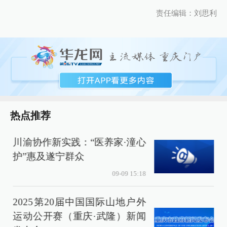
责任编辑：刘思利
热点推荐
川渝协作新实践：“医养家·潼心
护”惠及遂宁群众
09-09 15:18
2025第20届中国国际山地户外
运动公开赛（重庆·武隆）新闻