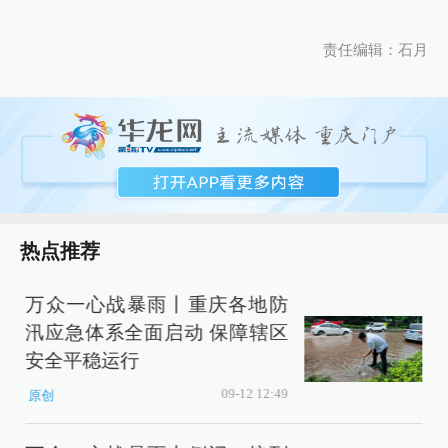
责任编辑：石月
热点推荐
万众一心战暴雨丨重庆各地防
汛应急体系全面启动 保障辖区
安全平稳运行
09-12 12:49
原创