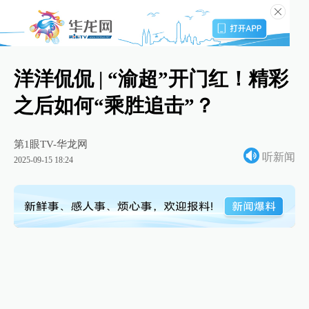
洋洋侃侃 | “渝超”开门红！精彩
之后如何“乘胜追击”？
第1眼TV-华龙网
听新闻
2025-09-15 18:24