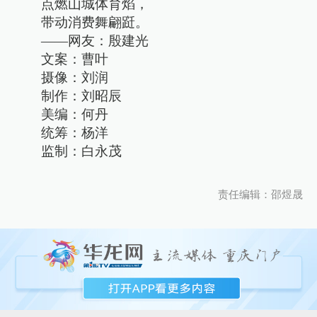
点燃山城体育焰，
带动消费舞翩跹。
——网友：殷建光
文案：曹叶
摄像：刘润
制作：刘昭辰
美编：何丹
统筹：杨洋
监制：白永茂
责任编辑：邵煜晟