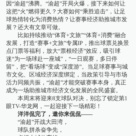
因“渝超”沸腾。“渝超”开局火爆，接下来如何让
这把“火”燃得更久？大赛如何“乘胜追击”，让足
球热情转化为消费热情？让赛事经济助推城市发
展？还大有文章可做。
比如持续推动“体育+文旅”“体育+消费”融合
发展，打造“赛事+文旅”专属IP，推出球票兑换景
点门票等福利，放大“票根经济”效应，吸引球
迷“为一场球赴一座城”，“一日观赛，多日停
留”，把“看场球”变成“深度游”。当足球赛事与城
市文化、区域经济深度绑定，当政策引导与市场
活力同频共振，“渝超”才能突破赛事本身，真正
成为一场助推城市经济文化发展的全民盛宴。
本周末将迎来8支球队对决，别忘了锁定第1
眼TV-华龙网，一起迎接下一场精彩！
洋洋侃完了，邀你来侃侃——
“渝超”开战大田湾，
球队拼杀奋争先，