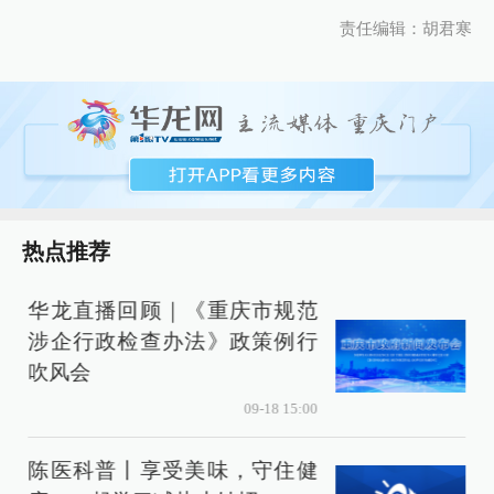
责任编辑：胡君寒
热点推荐
华龙直播回顾｜《重庆市规范
涉企行政检查办法》政策例行
吹风会
09-18 15:00
陈医科普丨享受美味，守住健