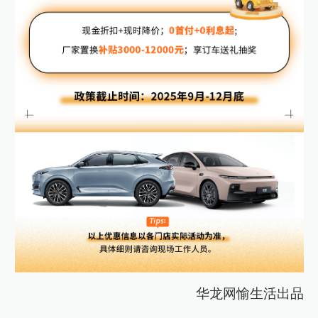
华龙网愉生活出品