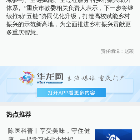
体系。”重庆市教委相关负责人表示，下一步将继
续推动“五链”协同优化升级，打造高校赋能乡村
振兴的示范新高地，为全面推进乡村振兴贡献更
多重庆智慧。
责任编辑：赵颖
热点推荐
陈医科普丨享受美味，守住健
康，一起学习减盐小妙招