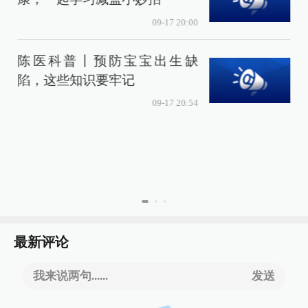
09-17 20:00
陈医科普丨预防宝宝出生缺
陷，这些知识要牢记
09-17 20:54
最新评论
我来说两句......
发送