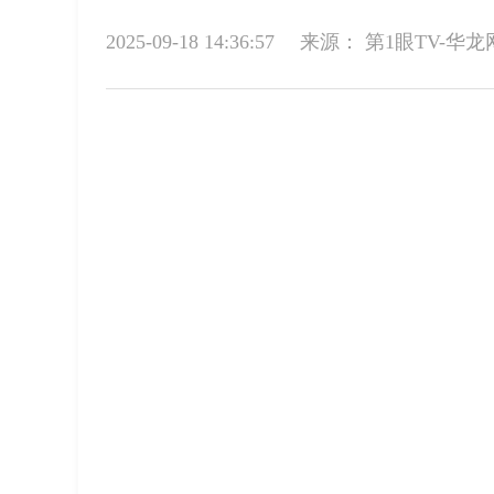
2025-09-18 14:36:57
来源：
第1眼TV-华龙