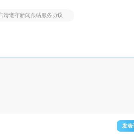
言请遵守新闻跟帖服务协议
发表