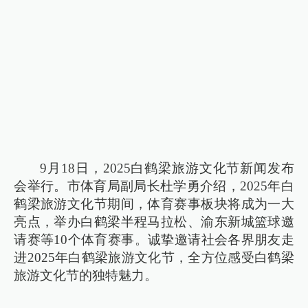
9月18日，2025白鹤梁旅游文化节新闻发布
会举行。市体育局副局长杜学勇介绍，2025年白
鹤梁旅游文化节期间，体育赛事板块将成为一大
亮点，举办白鹤梁半程马拉松、渝东新城篮球邀
请赛等10个体育赛事。诚挚邀请社会各界朋友走
进2025年白鹤梁旅游文化节，全方位感受白鹤梁
旅游文化节的独特魅力。