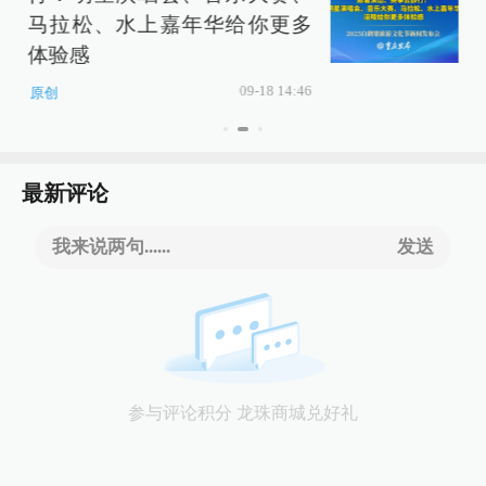
马拉松、水上嘉年华给你更多
体验感
09-18 14:46
原创
最新评论
我来说两句......
发送
参与评论积分 龙珠商城兑好礼