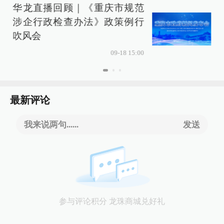
华龙直播回顾｜《重庆市规范
涉企行政检查办法》政策例行
吹风会
09-18 15:00
最新评论
我来说两句......
发送
参与评论积分 龙珠商城兑好礼