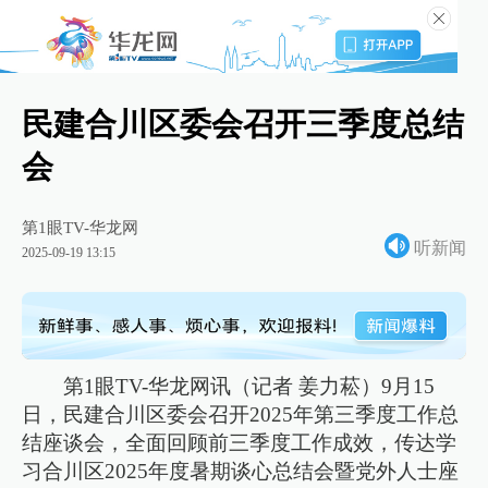
民建合川区委会召开三季度总结
会
第1眼TV-华龙网
听新闻
2025-09-19 13:15
第1眼TV-华龙网讯（记者 姜力菘）9月15
日，民建合川区委会召开2025年第三季度工作总
结座谈会，全面回顾前三季度工作成效，传达学
习合川区2025年度暑期谈心总结会暨党外人士座