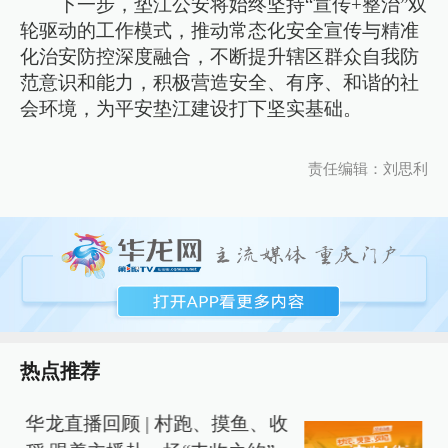
下一步，垫江公安将始终坚持“宣传+整治”双
轮驱动的工作模式，推动常态化安全宣传与精准
化治安防控深度融合，不断提升辖区群众自我防
范意识和能力，积极营造安全、有序、和谐的社
会环境，为平安垫江建设打下坚实基础。
责任编辑：刘思利
热点推荐
华龙直播回顾 | 村跑、摸鱼、收