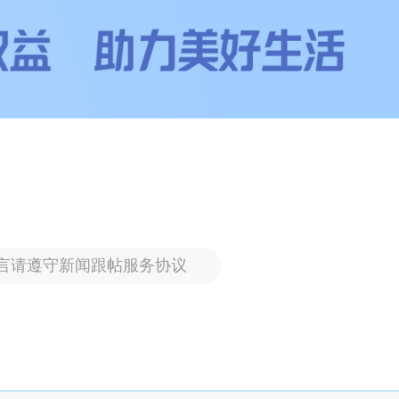
言请遵守新闻跟帖服务协议