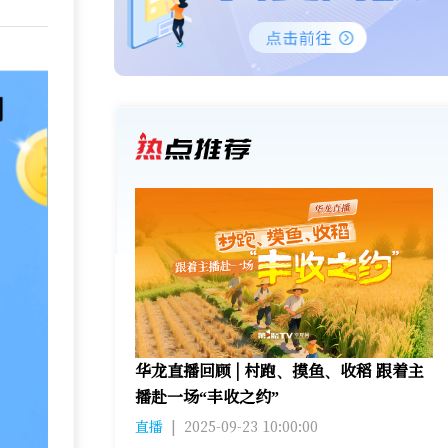
华龙直播回顾 | 村跑、摸鱼、收稻 跟着主
播赴一场“丰收之约”
直播
|
2025-09-23 10:00:00