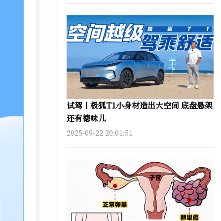
试驾丨极狐T1小身材造出大空间 底盘悬架
还有德味儿
2025-09-22 20:01:51