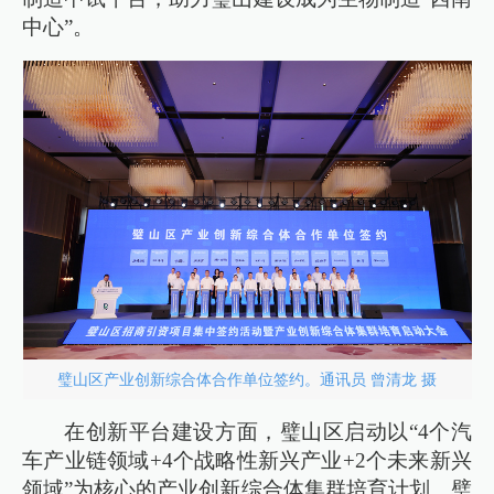
中心”。
璧山区产业创新综合体合作单位签约。通讯员 曾清龙 摄
在创新平台建设方面，璧山区启动以“4个汽
车产业链领域+4个战略性新兴产业+2个未来新兴
领域”为核心的产业创新综合体集群培育计划。璧