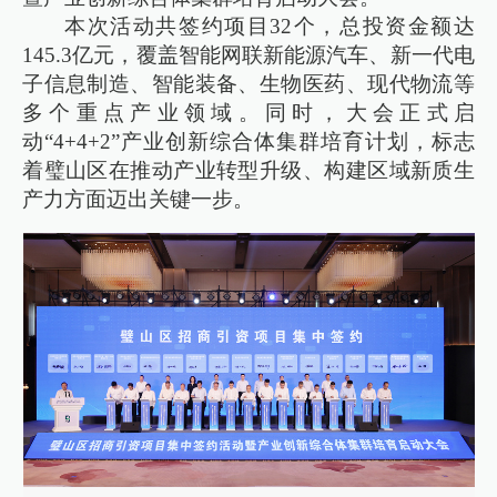
本次活动共签约项目32个，总投资金额达
145.3亿元，覆盖智能网联新能源汽车、新一代电
子信息制造、智能装备、生物医药、现代物流等
多个重点产业领域。同时，大会正式启
动“4+4+2”产业创新综合体集群培育计划，标志
着璧山区在推动产业转型升级、构建区域新质生
产力方面迈出关键一步。