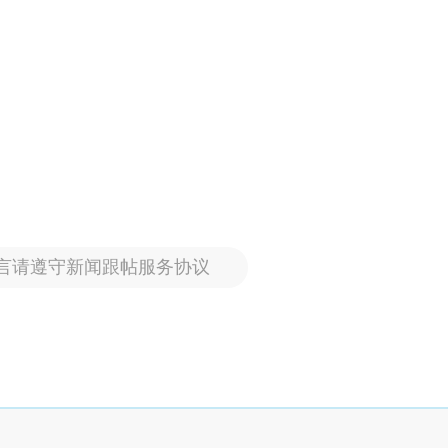
言请遵守新闻跟帖服务协议