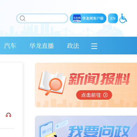
汽车
华龙直播
政法