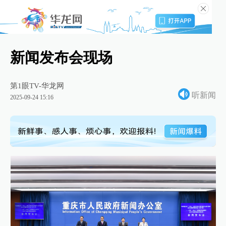
新闻发布会现场
第1眼TV-华龙网
听新闻
2025-09-24 15:16