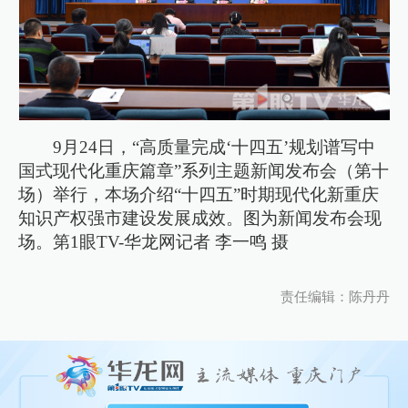
9月24日，“高质量完成‘十四五’规划谱写中
国式现代化重庆篇章”系列主题新闻发布会（第十
场）举行，本场介绍“十四五”时期现代化新重庆
知识产权强市建设发展成效。图为新闻发布会现
场。第1眼TV-华龙网记者 李一鸣 摄
责任编辑：陈丹丹