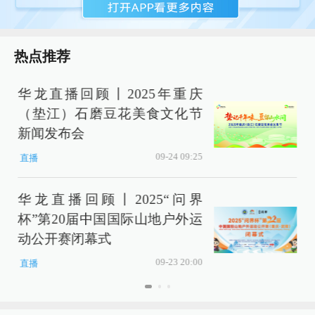
热点推荐
华龙直播回顾丨2025年重庆
（垫江）石磨豆花美食文化节
新闻发布会
09-24 09:25
直播
华龙直播回顾丨2025“问界
杯”第20届中国国际山地户外运
动公开赛闭幕式
09-23 20:00
直播