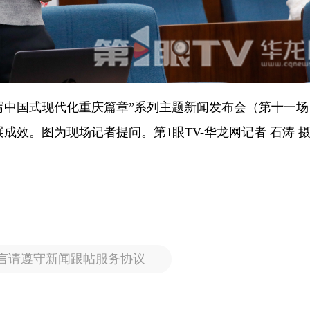
 谱写中国式现代化重庆篇章”系列主题新闻发布会（第十一
成效。图为现场记者提问。第1眼TV-华龙网记者 石涛 
言请遵守新闻跟帖服务协议