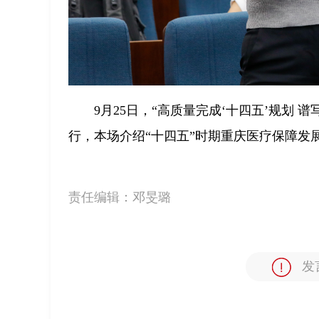
9月25日，“高质量完成‘十四五’规划
行，本场介绍“十四五”时期重庆医疗保障发展
责任编辑：
邓旻璐
发