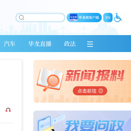
汽车
华龙直播
政法