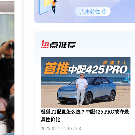
极狐T1配置怎么选？中配425 PRO或许最
具性价比
2025-09-24 20:37:08