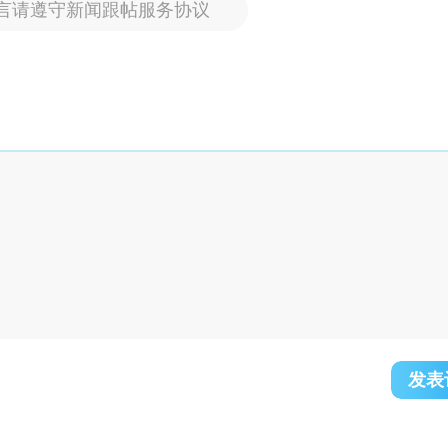
言请遵守新闻跟帖服务协议
发表