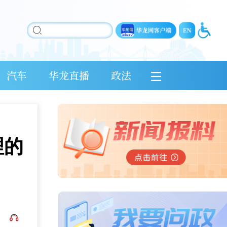
汽车
华龙直播
政法
理的