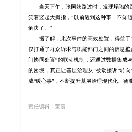
当天下午，张阿姨路过时，发现塌陷的
笑着竖起大拇指，“以前遇到这种事，不知
解决了。”
据了解，此次事件的高效处置，得益于“
仅打通了群众诉求与职能部门之间的信息壁
门协同处置”的联动机制，还通过数据集成
的困境，真正让基层治理从“被动接诉”转向“
成“暖心事”，不断提升基层治理现代化、智
责任编辑：
董霞