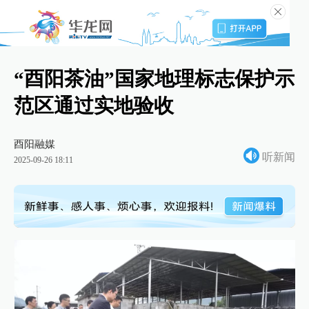
“酉阳茶油”国家地理标志保护示
范区通过实地验收
酉阳融媒
听新闻
2025-09-26 18:11