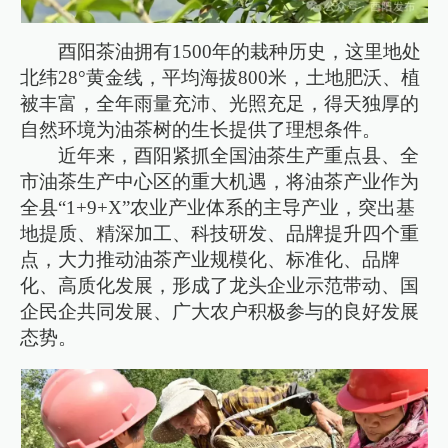
酉阳茶油拥有1500年的栽种历史，这里地处
北纬28°黄金线，平均海拔800米，土地肥沃、植
被丰富，全年雨量充沛、光照充足，得天独厚的
自然环境为油茶树的生长提供了理想条件。
近年来，酉阳紧抓全国油茶生产重点县、全
市油茶生产中心区的重大机遇，将油茶产业作为
全县“1+9+X”农业产业体系的主导产业，突出基
地提质、精深加工、科技研发、品牌提升四个重
点，大力推动油茶产业规模化、标准化、品牌
化、高质化发展，形成了龙头企业示范带动、国
企民企共同发展、广大农户积极参与的良好发展
态势。