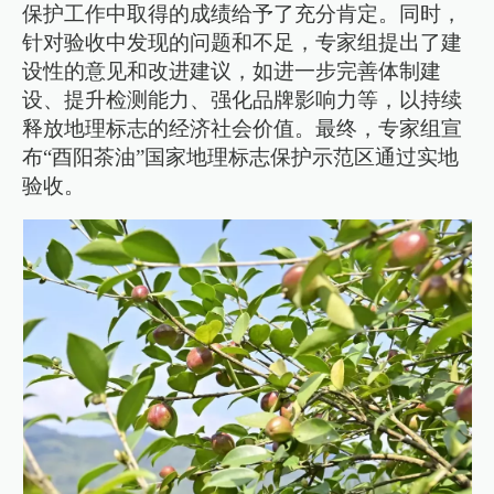
保护工作中取得的成绩给予了充分肯定。同时，
针对验收中发现的问题和不足，专家组提出了建
设性的意见和改进建议，如进一步完善体制建
设、提升检测能力、强化品牌影响力等，以持续
释放地理标志的经济社会价值。最终，专家组宣
布“酉阳茶油”国家地理标志保护示范区通过实地
验收。