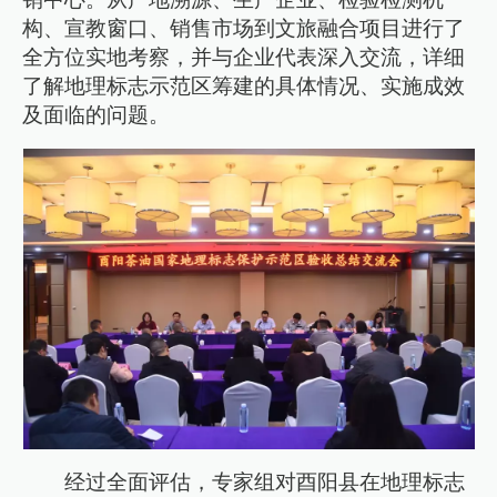
构、宣教窗口、销售市场到文旅融合项目进行了
全方位实地考察，并与企业代表深入交流，详细
了解地理标志示范区筹建的具体情况、实施成效
及面临的问题。
经过全面评估，专家组对酉阳县在地理标志