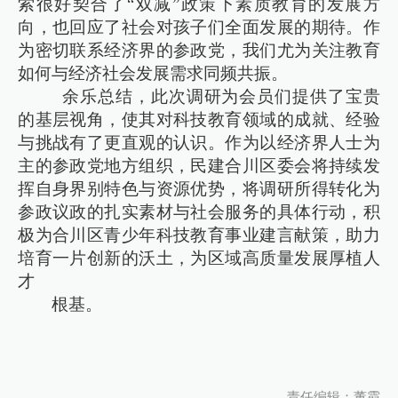
索很好契合了“双减”政策下素质教育的发展方
向，也回应了社会对孩子们全面发展的期待。作
为密切联系经济界的参政党，我们尤为关注教育
如何与经济社会发展需求同频共振。
余乐总结，此次调研为会员们提供了宝贵
的基层视角，使其对科技教育领域的成就、经验
与挑战有了更直观的认识。作为以经济界人士为
主的参政党地方组织，民建合川区委会将持续发
挥自身界别特色与资源优势，将调研所得转化为
参政议政的扎实素材与社会服务的具体行动，积
极为合川区青少年科技教育事业建言献策，助力
培育一片创新的沃土，为区域高质量发展厚植人
才
根基。
责任编辑：董霞