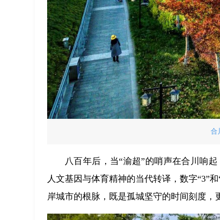
合
八百年后，当“渝超”的哨声在合川响起
人文基因与体育精神的当代转译，数字“3”和
岸城市的根脉，既是孤城坚守的时间刻度，