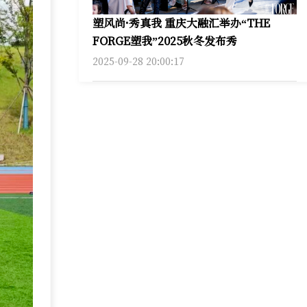
塑风尚·秀真我 重庆大融汇举办“THE
FORGE塑我”2025秋冬发布秀
2025-09-28 20:00:17