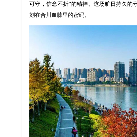
可守，信念不折”的精神。这场旷日持久的守
刻在合川血脉里的密码。