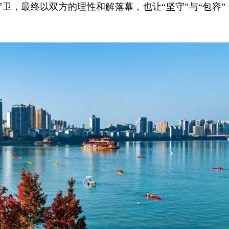
卫，最终以双方的理性和解落幕，也让“坚守”与“包容”