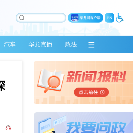
汽车
华龙直播
政法
深