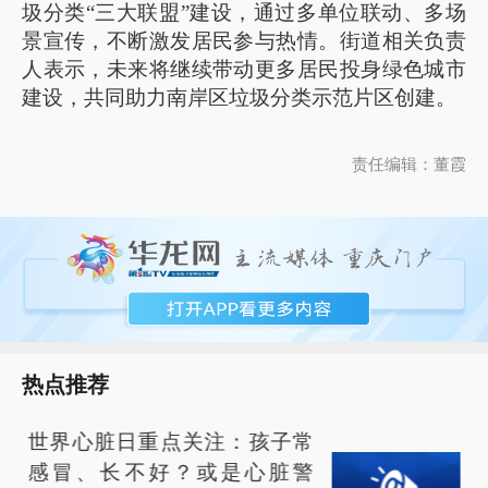
圾分类“三大联盟”建设，通过多单位联动、多场
景宣传，不断激发居民参与热情。街道相关负责
人表示，未来将继续带动更多居民投身绿色城市
建设，共同助力南岸区垃圾分类示范片区创建。
责任编辑：董霞
热点推荐
世界心脏日重点关注：孩子常
感冒、长不好？或是心脏警