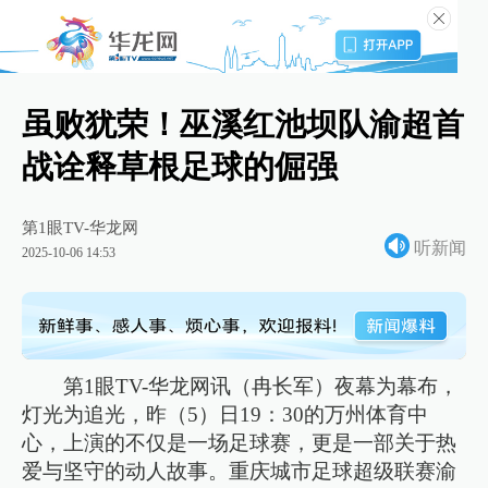
虽败犹荣！巫溪红池坝队渝超首
战诠释草根足球的倔强
第1眼TV-华龙网
听新闻
2025-10-06 14:53
第1眼TV-华龙网讯（冉长军）夜幕为幕布，
灯光为追光，昨（5）日19：30的万州体育中
心，上演的不仅是一场足球赛，更是一部关于热
爱与坚守的动人故事。重庆城市足球超级联赛渝