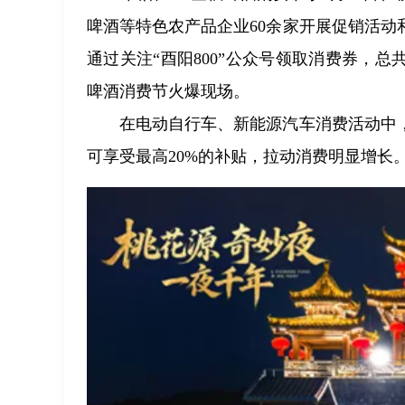
啤酒等特色农产品企业60余家开展促销活动和
通过关注“酉阳800”公众号领取消费券，总
啤酒消费节火爆现场。
在电动自行车、新能源汽车消费活动中
可享受最高20%的补贴，拉动消费明显增长