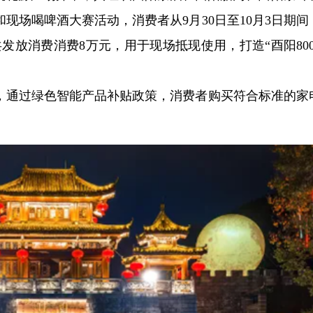
现场喝啤酒大赛活动，消费者从9月30日至10月3日期间
共发放消费消费8万元，用于现场抵现使用，打造“酉阳800
，通过绿色智能产品补贴政策，消费者购买符合标准的家
。