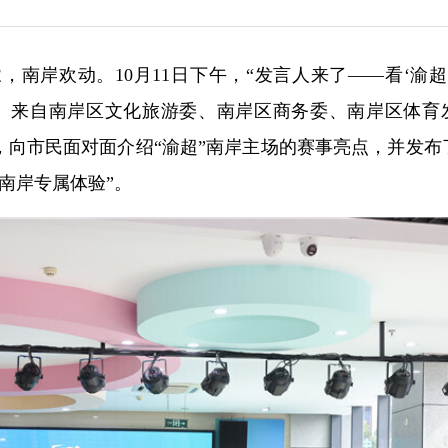
，南岸欢动。10月11日下午，“发言人来了——看‘渝超’
。来自南岸区文化旅游委、南岸区商务委、南岸区体育
，向市民面对面介绍“渝超”南岸主场的赛事亮点，并发布
南岸专属体验”。