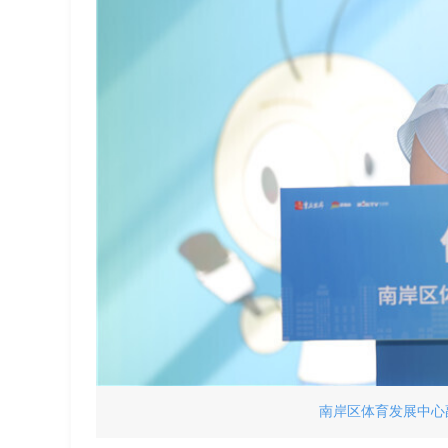
南岸区体育发展中心副