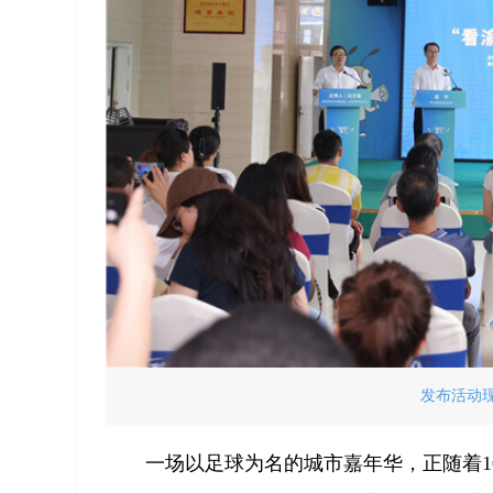
发布活动现
一场以足球为名的城市嘉年华，正随着10