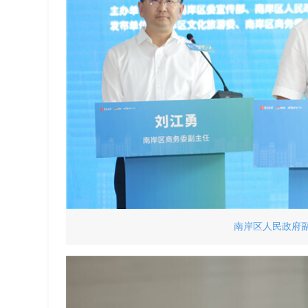
南岸区人民政府副