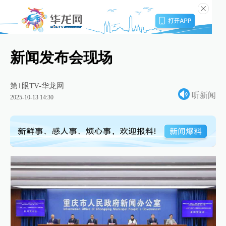
新闻发布会现场
第1眼TV-华龙网
听新闻
2025-10-13 14:30