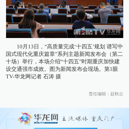
10月13日，“高质量完成‘十四五’规划 谱写中
国式现代化重庆篇章”系列主题新闻发布会（第二
十场）举行，本场介绍“十四五”时期重庆加快建
设交通强市成效。图为新闻发布会现场。第1眼
TV-华龙网记者 石涛 摄
责任编辑：赵秋云