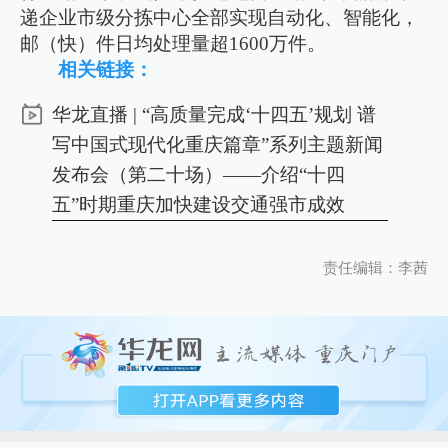
递企业市级分拣中心全部实现自动化、智能化，
邮（快）件日均处理量超1600万件。
相关链接：
华龙直播 | “高质量完成‘十四五’规划 谱
写中国式现代化重庆篇章”系列主题新闻
发布会（第二十场）——介绍“十四
五”时期重庆加快建设交通强市成效
责任编辑：李茜