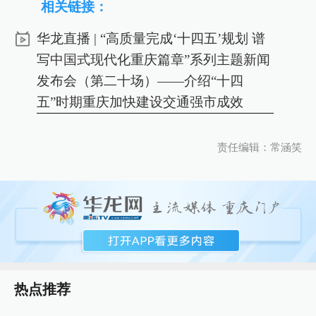
相关链接：
华龙直播 | “高质量完成‘十四五’规划 谱
写中国式现代化重庆篇章”系列主题新闻
发布会（第二十场）——介绍“十四
五”时期重庆加快建设交通强市成效
责任编辑：常涵笑
热点推荐