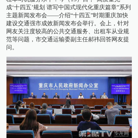
成‘十四五’规划 谱写中国式现代化重庆篇章”系列
主题新闻发布会——介绍“十四五”时期重庆加快
建设交通强市成效新闻发布会举行。会上，针对
网友关注度较高的公共交通服务、出租车从业规
范等问题，市交通运输委副主任郝祎回答网友提
问。