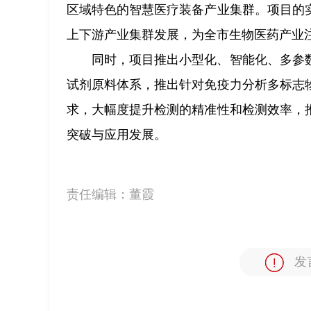
区域特色的智慧医疗装备产业集群。项目的
上下游产业集群发展，为全市生物医药产业
同时，项目推出小型化、智能化、多参
试剂原料体系，推出针对免疫力分析多标志
求，大幅度提升检测的精准性和检测效率，
突破与应用发展。
责任编辑：
董霞
发