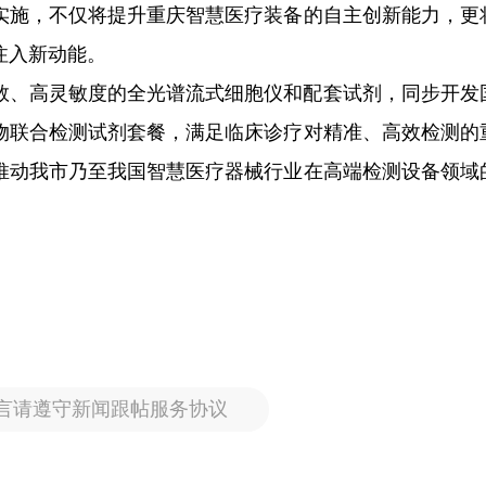
实施，不仅将提升重庆智慧医疗装备的自主创新能力，更
注入新动能。
数、高灵敏度的全光谱流式细胞仪和配套试剂，同步开发
物联合检测试剂套餐，满足临床诊疗对精准、高效检测的
推动我市乃至我国智慧医疗器械行业在高端检测设备领域
言请遵守新闻跟帖服务协议