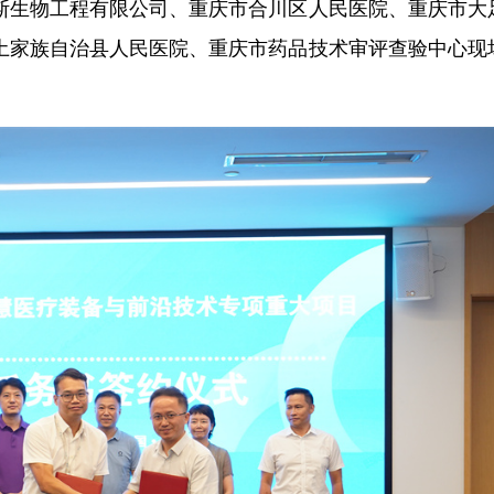
斯生物工程有限公司、重庆市合川区人民医院、重庆市大
土家族自治县人民医院、重庆市药品技术审评查验中心现