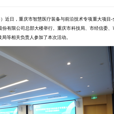
永香）近日，重庆市智慧医疗装备与前沿技术专项重大项目-
股份有限公司总部大楼举行。重庆市科技局、市经信委、
技局等相关负责人参加了本次活动。