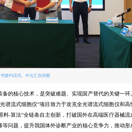
务书签约仪式。中元汇吉供图
装备的核心技术，是突破难题、实现国产替代的关键一环
全光谱流式细胞仪”项目致力于攻克全光谱流式细胞仪和高
-原料-算法”全链条自主创新，打破国外在高端医疗器械流
移等问题，提升我国体外诊断产业的核心竞争力，推动形