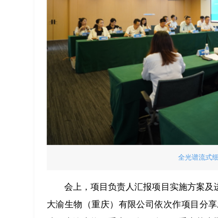
全光谱流式
会上，项目负责人汇报项目实施方案及
大渝生物（重庆）有限公司依次作项目分享