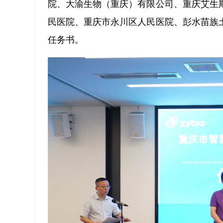
院、大渝生物（重庆）有限公司、重庆艾生
民医院、重庆市永川区人民医院、彭水苗族
任务书。