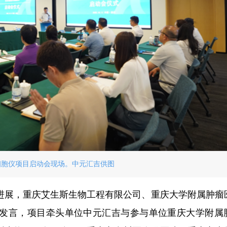
细胞仪项目启动会现场。中元汇吉供图
进展，重庆艾生斯生物工程有限公司、重庆大学附属肿瘤
发言，项目牵头单位中元汇吉与参与单位重庆大学附属