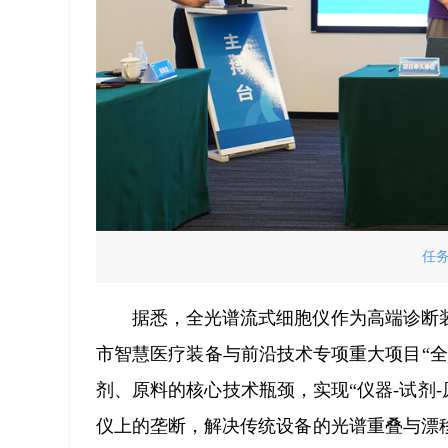
任
据悉，全光谱流式细胞仪作为高端诊断
市智慧医疗装备与前沿技术专项重大项目“
剂、原料的核心技术瓶颈，实现“仪器-试剂
仪上的垄断，解决传统设备的光谱重叠与漂