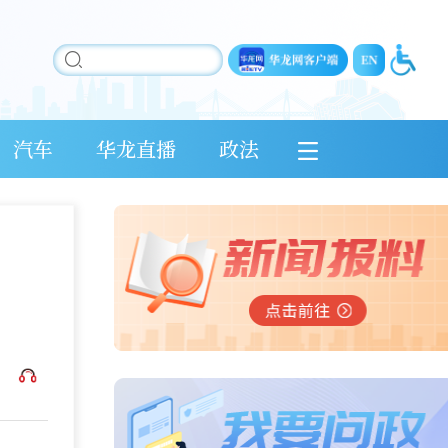
汽车
华龙直播
政法