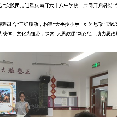
心”实践团走进重庆南开六十八中学校，共同开启暑期“
程融合”三维联动，构建“大手拉小手”“红岩思政”实践
为载体、文化为纽带，探索“大思政课”新路径，助力思政