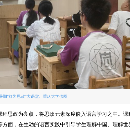
暑期“红岩思政”大课堂。重庆大学供图
展课程思政为亮点，将思政元素深度嵌入语言学习之中。课
等方面，在生动的语言实践中引导学生理解中国、理解世