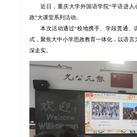
近日，重庆大学外国语学院“平语进人
政”大课堂系列活动。
本次活动通过“校地携手、学段贯通、课
式，聚焦大中小学思政教育一体化，以语言
深走实。