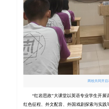
两校共同开启
“红岩思政”大课堂以英语专业学生开
红色征程、外文配音、外国戏剧探索与实践