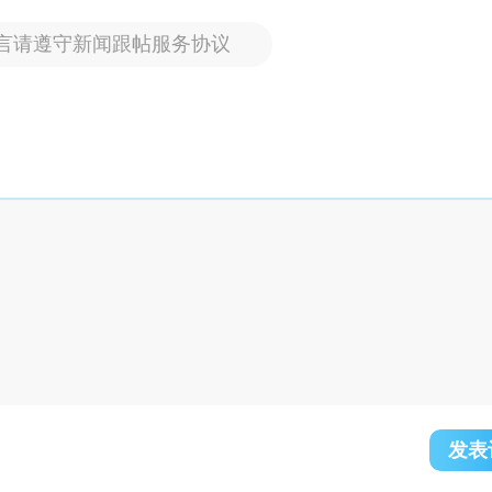
言请遵守新闻跟帖服务协议
发表