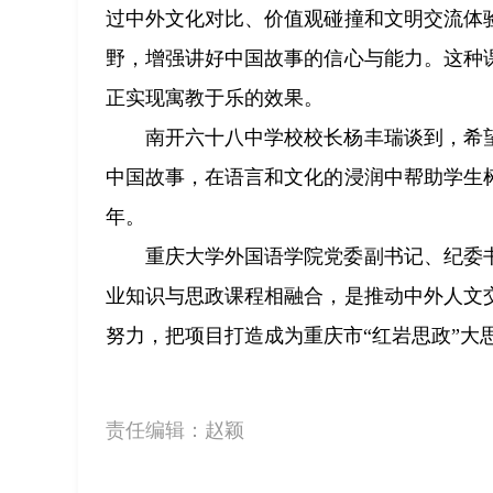
过中外文化对比、价值观碰撞和文明交流体
野，增强讲好中国故事的信心与能力。这种
正实现寓教于乐的效果。
南开六十八中学校校长杨丰瑞谈到，希
中国故事，在语言和文化的浸润中帮助学生
年。
重庆大学外国语学院党委副书记、纪委
业知识与思政课程相融合，是推动中外人文
努力，把项目打造成为重庆市“红岩思政”大
责任编辑：
赵颖