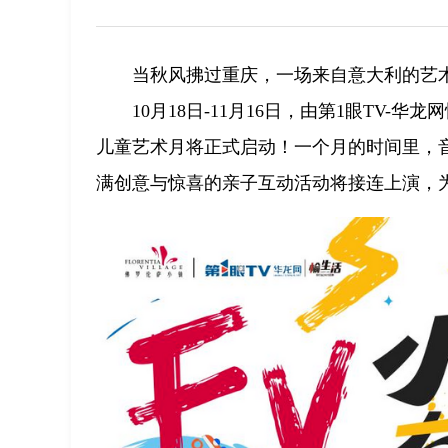
当秋风拂过重庆，一场来自意大利的艺术
10月18日-11月16日，由第1眼TV
儿童艺术月将正式启动！一个月的时间里，
满创意与惊喜的亲子互动活动将接连上演，