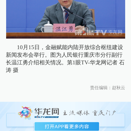
10月15日，金融赋能内陆开放综合枢纽建设
新闻发布会举行。图为人民银行重庆市分行副行
长温江勇介绍相关情况。第1眼TV-华龙网记者 石
涛 摄
责任编辑：赵秋云