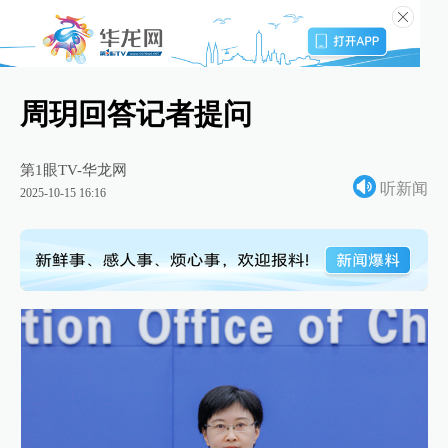
周玥回答记者提问
第1眼TV-华龙网
听新闻
2025-10-15 16:16