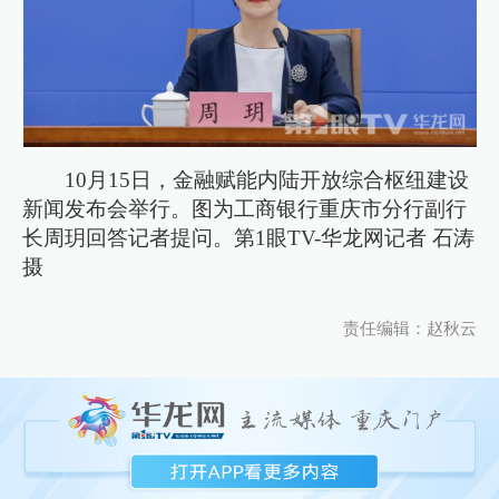
10月15日，金融赋能内陆开放综合枢纽建设
新闻发布会举行。图为工商银行重庆市分行副行
长周玥回答记者提问。第1眼TV-华龙网记者 石涛
摄
责任编辑：赵秋云