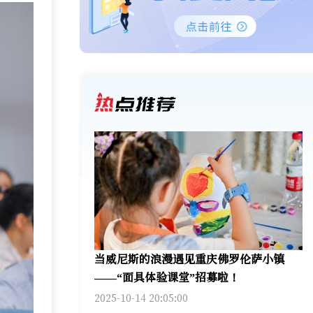
当威尼斯的浪漫遇见重庆佛罗伦萨小镇
——“面具体验课堂”招募啦！
2025-10-14 20:05:00