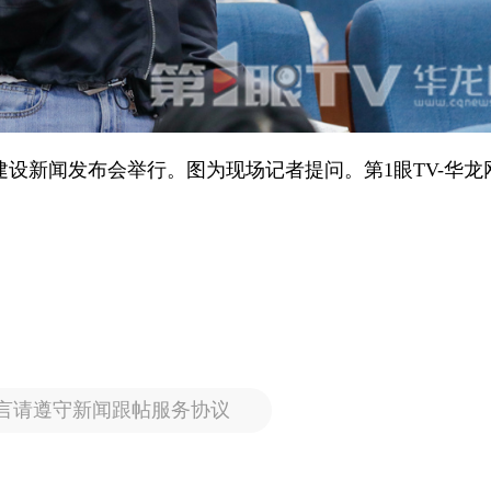
建设新闻发布会举行。图为现场记者提问。第1眼TV-华龙
言请遵守新闻跟帖服务协议