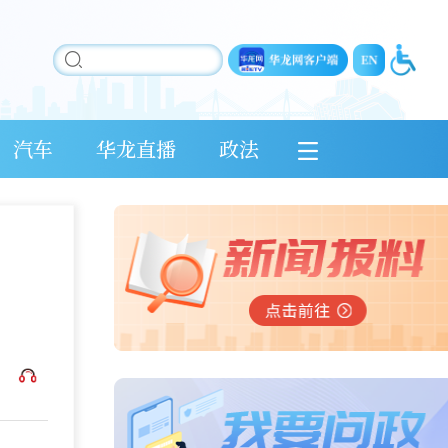
汽车
华龙直播
政法