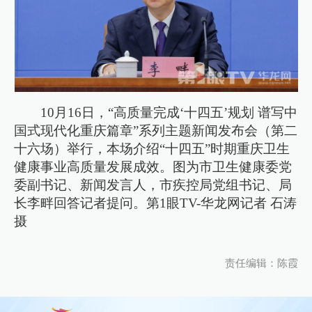
10月16日，“高质量完成‘十四五’规划 谱写中
国式现代化重庆篇章”系列主题新闻发布会（第二
十六场）举行，本场介绍“十四五”时期重庆卫生
健康事业高质量发展成效。图为市卫生健康委党
委副书记、新闻发言人，市疾控局党组书记、局
长李畔回答记者提问。第1眼TV-华龙网记者 石涛
摄
责任编辑：陈霞