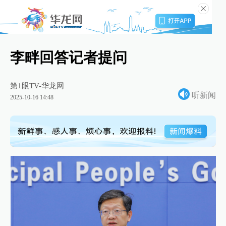
李畔回答记者提问
第1眼TV-华龙网
听新闻
2025-10-16 14:48