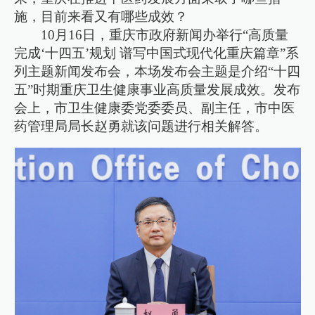
施，目前来看又有哪些成效？
10月16日，重庆市政府新闻办举行“高质量
完成‘十四五’规划 谱写中国式现代化重庆篇章”系
列主题新闻发布会，本场发布会主题是介绍“十四
五”时期重庆卫生健康事业高质量发展成效。发布
会上，市卫生健康委党委委员、副主任，市中医
药管理局局长赵勇就该问题进行相关解答。