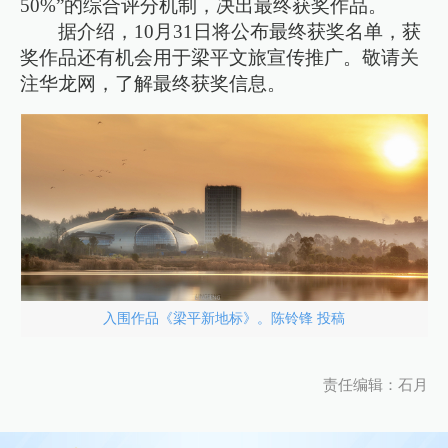
50%”的综合评分机制，决出最终获奖作品。
据介绍，10月31日将公布最终获奖名单，获
奖作品还有机会用于梁平文旅宣传推广。敬请关
注华龙网，了解最终获奖信息。
入围作品《梁平新地标》。陈铃锋 投稿
责任编辑：石月