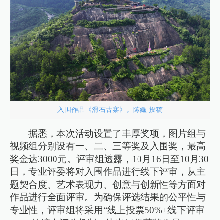
入围作品《滑石古寨》。陈鑫 投稿
据悉，本次活动设置了丰厚奖项，图片组与
视频组分别设有一、二、三等奖及入围奖，最高
奖金达3000元。评审组透露，10月16日至10月30
日，专业评委将对入围作品进行线下评审，从主
题契合度、艺术表现力、创意与创新性等方面对
作品进行全面评审。为确保评选结果的公平性与
专业性，评审组将采用“线上投票50%+线下评审