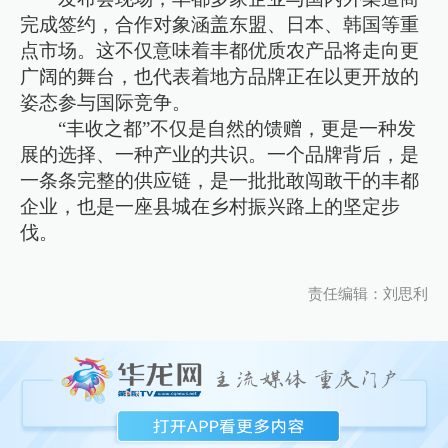
完成签约，合作对象涵盖东盟、日本、韩国等重
点市场。这不仅意味着丰都优质农产品将走向更
广阔的舞台，也代表着地方品牌正在以更开放的
姿态参与国际竞争。
“丰收之都”不仅是自然的馈赠，更是一种发
展的选择、一种产业的共识。一个品牌背后，是
一条条完整的供应链，是一批批敢闯敢干的丰都
企业，也是一座县城在乡村振兴路上的坚定步
伐。
责任编辑：刘思利