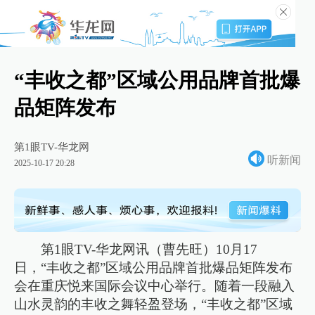
“丰收之都”区域公用品牌首批爆
品矩阵发布
第1眼TV-华龙网
听新闻
2025-10-17 20:28
第1眼TV-华龙网讯（曹先旺）10月17
日，“丰收之都”区域公用品牌首批爆品矩阵发布
会在重庆悦来国际会议中心举行。随着一段融入
山水灵韵的丰收之舞轻盈登场，“丰收之都”区域