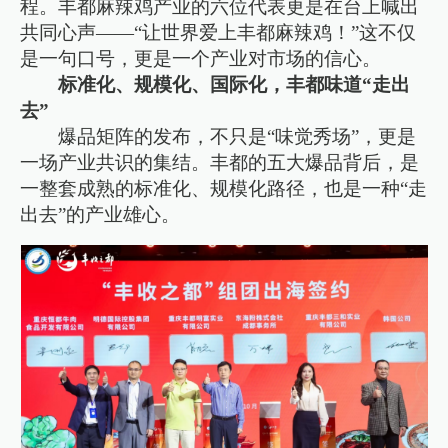
程。丰都麻辣鸡产业的六位代表更是在台上喊出
共同心声——“让世界爱上丰都麻辣鸡！”这不仅
是一句口号，更是一个产业对市场的信心。
标准化、规模化、国际化，丰都味道“走出
去”
爆品矩阵的发布，不只是“味觉秀场”，更是
一场产业共识的集结。丰都的五大爆品背后，是
一整套成熟的标准化、规模化路径，也是一种“走
出去”的产业雄心。