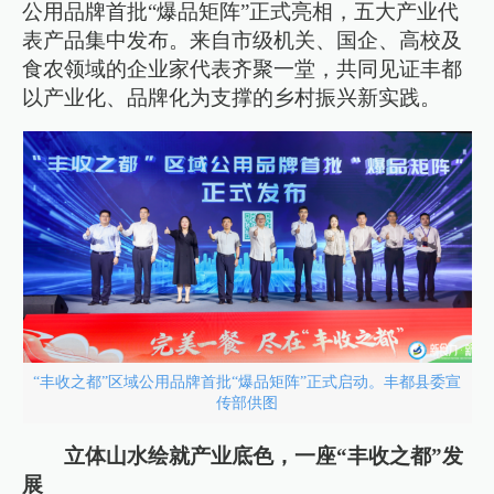
公用品牌首批“爆品矩阵”正式亮相，五大产业代
表产品集中发布。来自市级机关、国企、高校及
食农领域的企业家代表齐聚一堂，共同见证丰都
以产业化、品牌化为支撑的乡村振兴新实践。
“丰收之都”区域公用品牌首批“爆品矩阵”正式启动。丰都县委宣
传部供图
立体山水绘就产业底色，一座“丰收之都”发
展