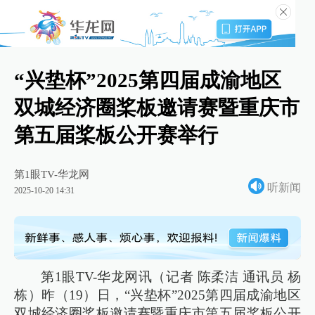
“兴垫杯”2025第四届成渝地区
双城经济圈桨板邀请赛暨重庆市
第五届桨板公开赛举行
第1眼TV-华龙网
听新闻
2025-10-20 14:31
第1眼TV-华龙网讯（记者 陈柔洁 通讯员 杨
栋）昨（19）日，“兴垫杯”2025第四届成渝地区
双城经济圈桨板邀请赛暨重庆市第五届桨板公开