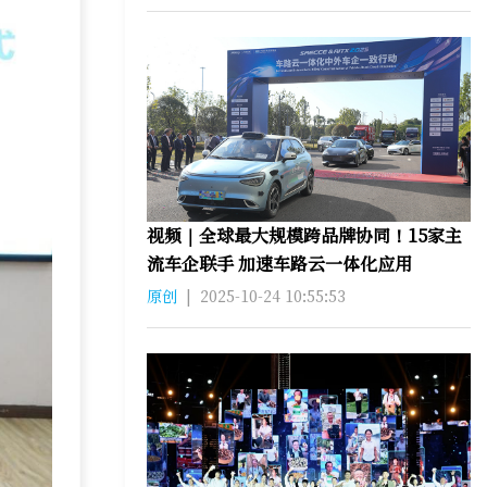
视频｜全球最大规模跨品牌协同！15家主
流车企联手 加速车路云一体化应用
原创
|
2025-10-24 10:55:53