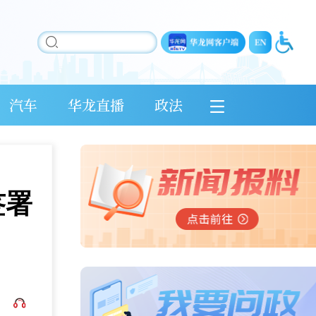
汽车
华龙直播
政法
签署