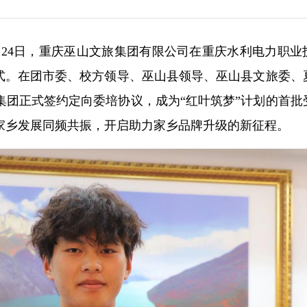
0月24日，重庆巫山文旅集团有限公司在重庆水利电力职业
仪式。在团市委、校方领导、巫山县领导、巫山县文旅委、
集团正式签约定向委培协议，成为“红叶筑梦”计划的首批
家乡发展同频共振，开启助力家乡品牌升级的新征程。