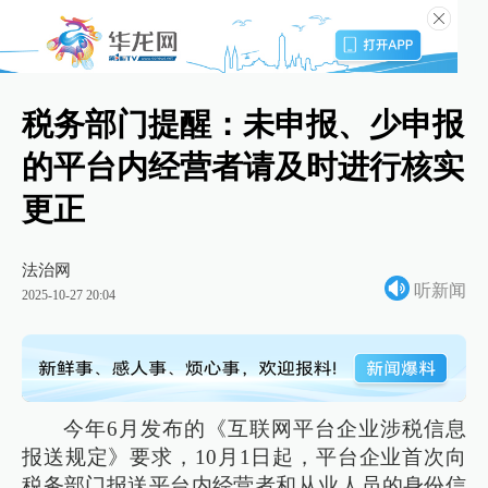
税务部门提醒：未申报、少申报
的平台内经营者请及时进行核实
更正
法治网
听新闻
2025-10-27 20:04
今年6月发布的《互联网平台企业涉税信息
报送规定》要求，10月1日起，平台企业首次向
税务部门报送平台内经营者和从业人员的身份信