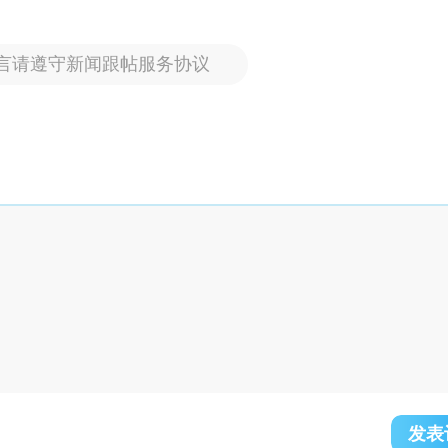
言请遵守新闻跟帖服务协议
发表