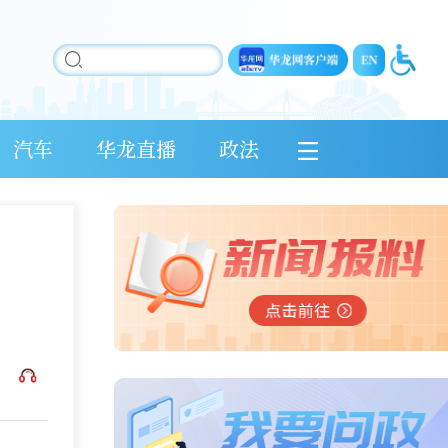
汽车
华龙直播
政法